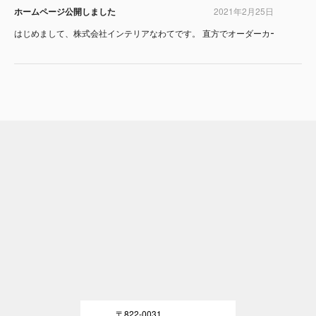
ホームページ公開しました
2021年2月25日
はじめまして、株式会社インテリアなわてです。 直方でオーダーカーテンなら、
〒822-0031