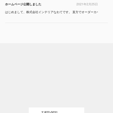
ホームページ公開しました
2021年2月25日
はじめまして、株式会社インテリアなわてです。 直方でオーダーカーテンなら、
〒822-0031