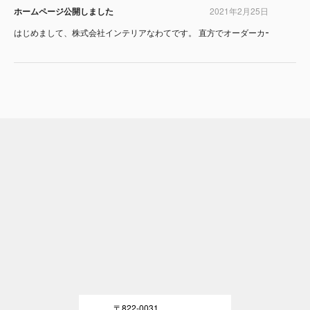
ホームページ公開しました
2021年2月25日
はじめまして、株式会社インテリアなわてです。 直方でオーダーカーテンなら、
〒822-0031