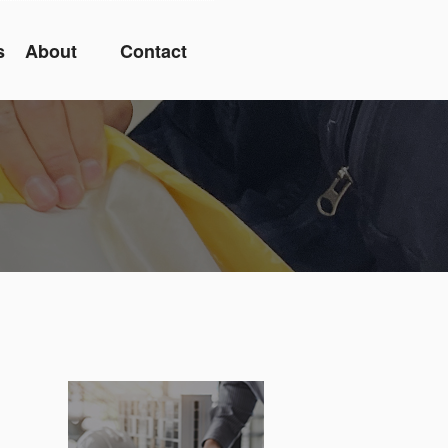
s
About
Contact