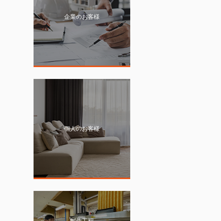
企業のお客様
個人のお客様
制作工程