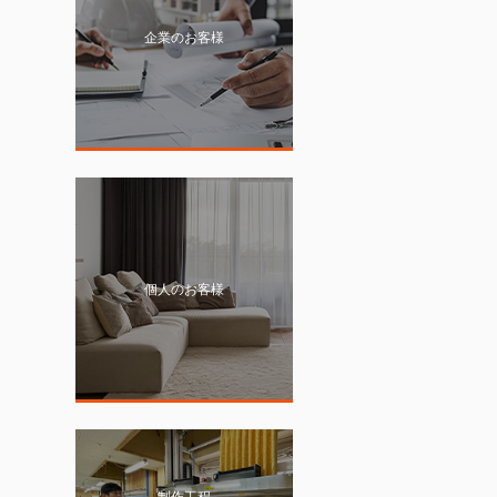
企業のお客様
個人のお客様
制作工程