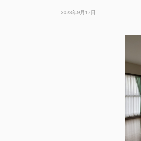
2023年9月17日