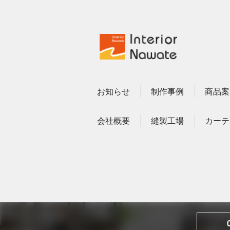
お知らせ
制作事例
商品案
会社概要
縫製工場
カーテ