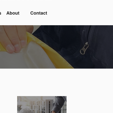
s
About
Contact