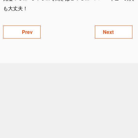
も大丈夫！
Prev
Next