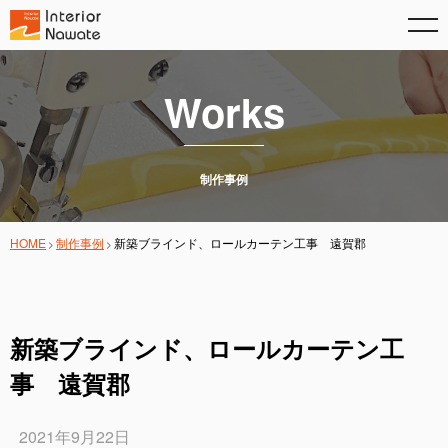
Works
制作事例
HOME
制作事例
新築ブラインド、ロールカーテン工事 遠賀郡
新築ブラインド、ロールカーテン工
事 遠賀郡
2021年9月22日