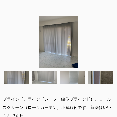
ブラインド、ラインドレープ（縦型ブラインド）、ロール
スクリーン（ロールカーテン）小窓取付です。新築はいい
もんですね