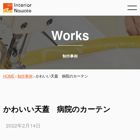
Works
制作事例
HOME
制作事例
かわいい天蓋 病院のカーテン
かわいい天蓋 病院のカーテン
2022年2月14日