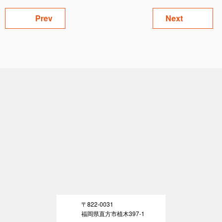
Prev
Next
〒822-0031
福岡県直方市植木397-1