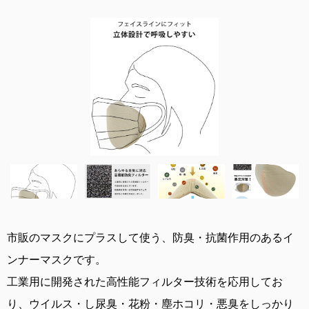
市販のマスクにプラスして使う、防臭・抗菌作用のあるイ
ンナーマスクです。
工業用に開発された高性能フィルター技術を応用してお
り、ウイルス・し尿臭・花粉・塵ホコリ・悪臭をしっかり