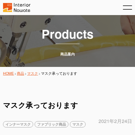
Products
商品案内
HOME
商品
マスク
マスク承っております
マスク承っております
2021年2月24日
インナーマスク
ファブリック商品
マスク