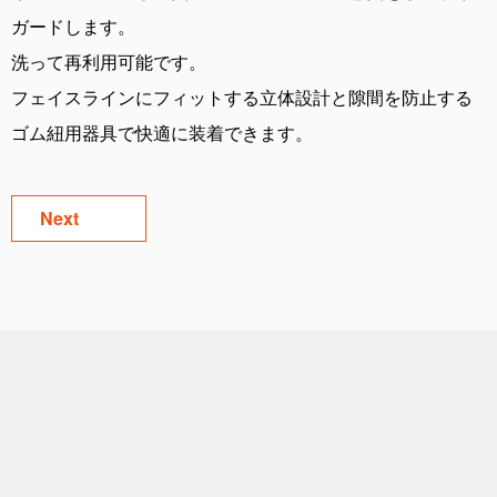
ガードします。
洗って再利用可能です。
フェイスラインにフィットする立体設計と隙間を防止する
ゴム紐用器具で快適に装着できます。
Next