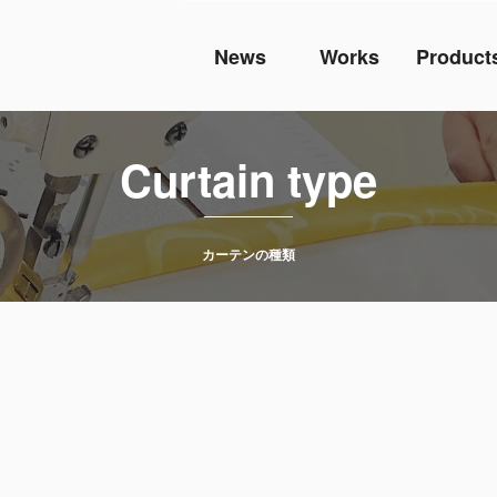
News
Works
Product
Curtain type
カーテンの種類