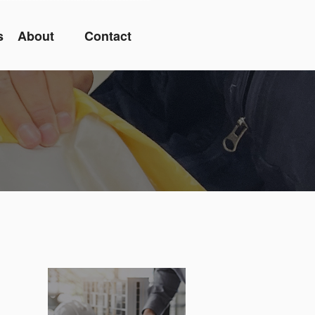
s
About
Contact