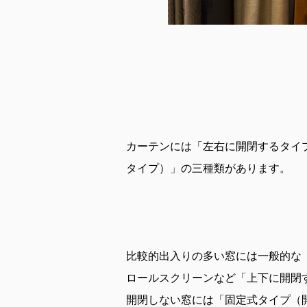
カーテンには「左右に開閉するタイ
タイプ）」の三種類があります。
比較的出入りの多い窓には一般的な
ロールスクリーンなど「上下に開閉
開閉しない窓には「固定式タイプ（