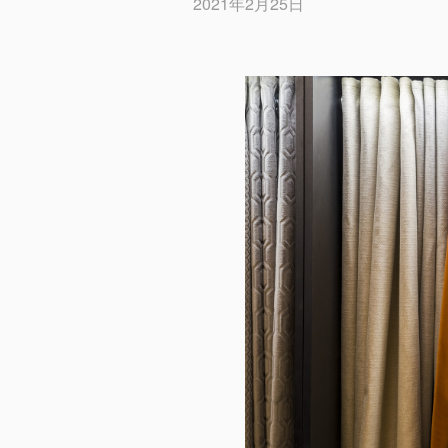
2021年2月25日