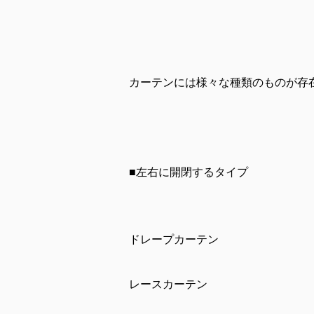
カーテンには様々な種類のものが存
■左右に開閉するタイプ
ドレープカーテン
レースカーテン