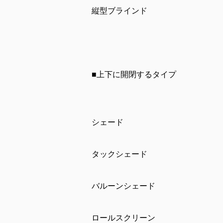
縦型ブラインド
■上下に開閉するタイプ
シェード
タックシェード
バルーンシェード
ロールスクリーン