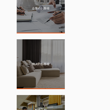
企業のお客様
個人のお客様
制作工程