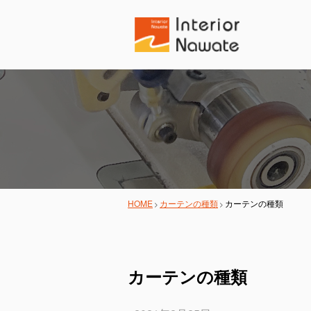
HOME
カーテンの種類
カーテンの種類
カーテンの種類