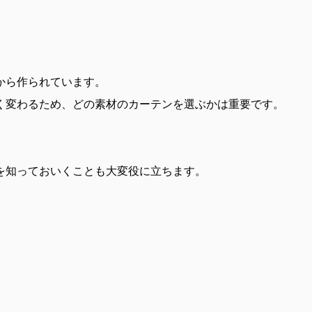
から作られています。
く変わるため、どの素材のカーテンを選ぶかは重要です。
を知っておいくことも大変役に立ちます。