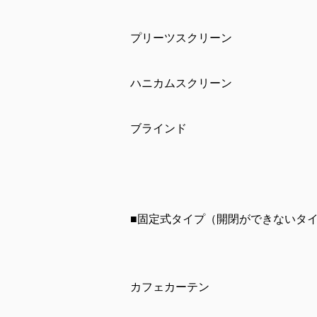
プリーツスクリーン
ハニカムスクリーン
ブラインド
■固定式タイプ（開閉ができないタ
カフェカーテン