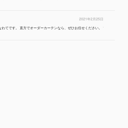
2021年2月25日
わてです。 直方でオーダーカーテンなら、ぜひお任せください。 1977年創立依