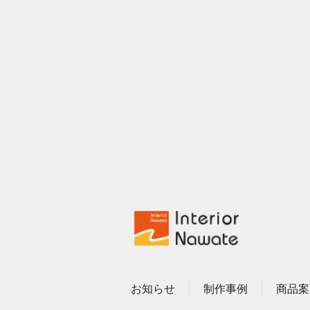
お知らせ
制作事例
商品案