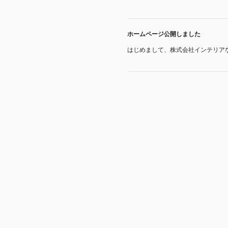
ホームページ公開しました
はじめまして、株式会社インテリアな