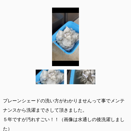
プレーンシェードの洗い方がわかりませんって事でメンテ
ナンスから洗濯までさして頂きました。
５年ですが汚れすごい！！（画像は水通しの後洗濯しまし
た）