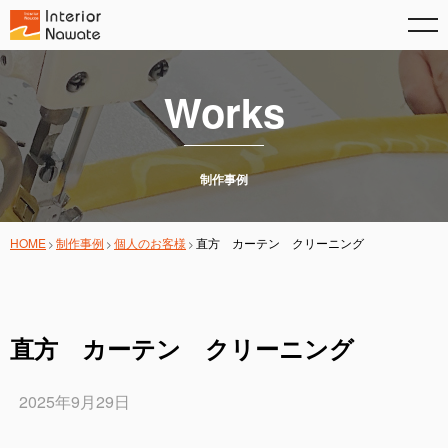
Works
制作事例
HOME
制作事例
個人のお客様
直方 カーテン クリーニング
直方 カーテン クリーニング
2025年9月29日