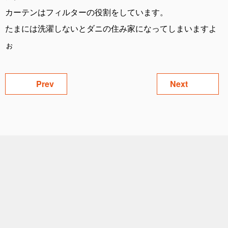
カーテンはフィルターの役割をしています。
たまには洗濯しないとダニの住み家になってしまいますよ
ぉ
Prev
Next