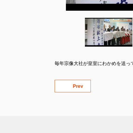
毎年宗像大社が皇室にわかめを送っ
Prev