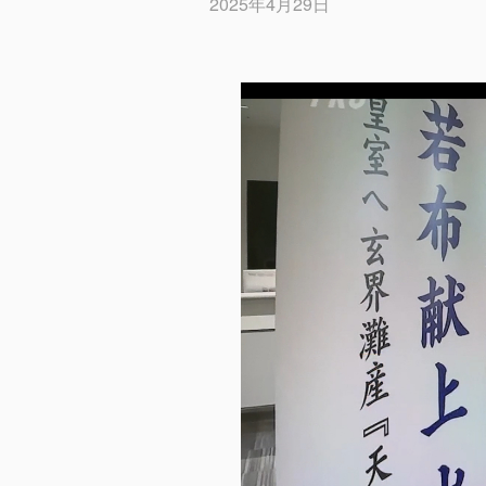
2025年4月29日