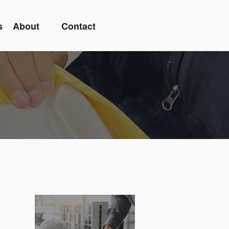
s
About
Contact