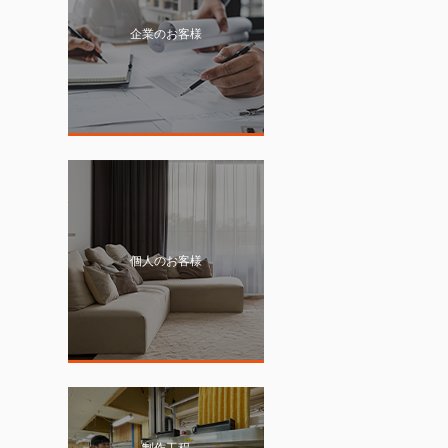
企業のお客様
個人のお客様
制作工程