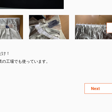
だけ！
業の工場でも使っています。
Next