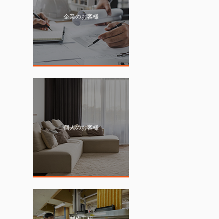
企業のお客様
個人のお客様
制作工程