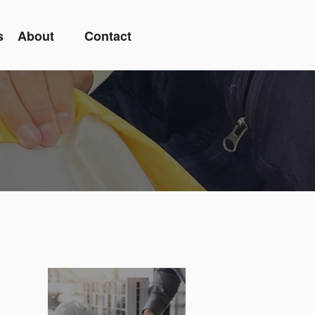
s
About
Contact