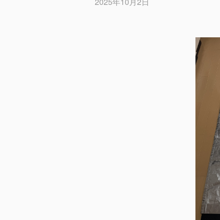
2025年10月2日