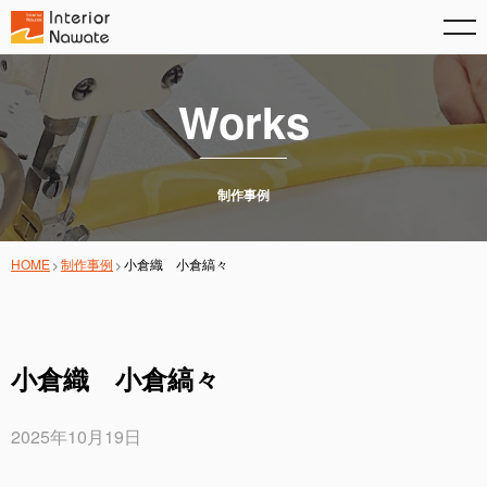
Works
制作事例
HOME
制作事例
小倉織 小倉縞々
小倉織 小倉縞々
2025年10月19日