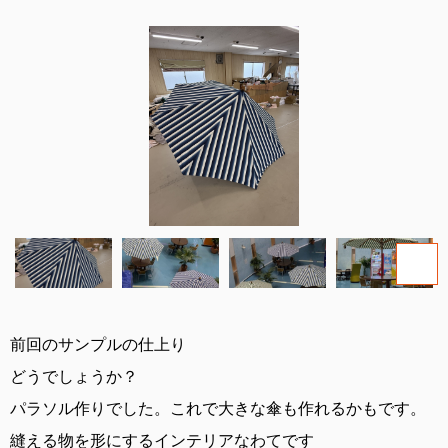
前回のサンプルの仕上り
どうでしょうか？
パラソル作りでした。これで大きな傘も作れるかもです。
縫える物を形にするインテリアなわてです